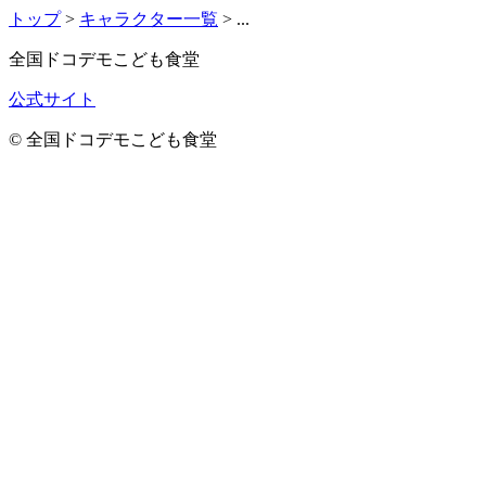
トップ
>
キャラクター一覧
>
...
全国ドコデモこども食堂
公式サイト
© 全国ドコデモこども食堂