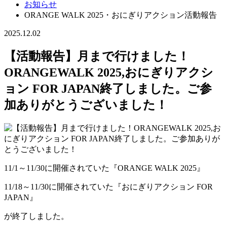
お知らせ
ORANGE WALK 2025・おにぎりアクション活動報告
2025.12.02
【活動報告】月まで行けました！
ORANGEWALK 2025,おにぎりアクシ
ョン FOR JAPAN終了しました。ご参
加ありがとうございました！
11/1～11/30に開催されていた『ORANGE WALK 2025』
11/18～11/30に開催されていた『おにぎりアクション FOR
JAPAN』
が終了しました。