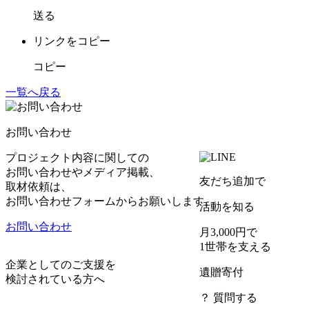
送る
リンクをコピー
コピー
一覧へ戻る
お問い合わせ
プロジェクト内容に関しての
お問い合わせやメディア掲載、
友だち追加で
取材依頼は、
お問い合わせフォームからお願いします。
活動を知る
お問い合わせ
月3,000円で
1世帯を支える
企業としてのご支援を
遺贈寄付
検討されている方へ
？ 質問する