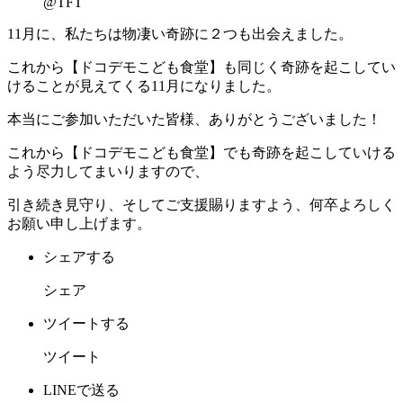
@TFT
11月に、私たちは物凄い奇跡に２つも出会えました。
これから【ドコデモこども食堂】も同じく奇跡を起こしてい
けることが見えてくる11月になりました。
本当にご参加いただいた皆様、ありがとうございました！
これから【ドコデモこども食堂】でも奇跡を起こしていける
よう尽力してまいりますので、
引き続き見守り、そしてご支援賜りますよう、何卒よろしく
お願い申し上げます。
シェアする
シェア
ツイートする
ツイート
LINEで送る