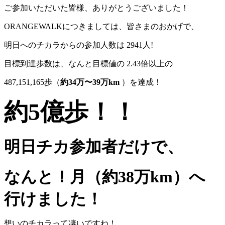
ご参加いただいた皆様、ありがとうございました！
ORANGEWALKにつきましては、皆さまのおかげで、
明日へのチカラからの参加人数は 2941人!
目標到達歩数は、なんと目標値の 2.43倍以上の
487,151,165歩（
約34万〜39万km
）を達成！
約5億歩！！
明日チカ参加者だけで、
なんと！月（約38万km）へ
行けました！
想いのチカラって凄いですね！