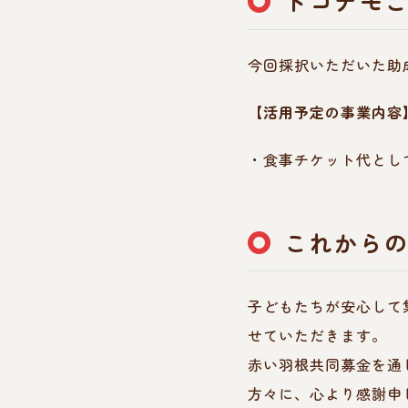
ドコデモ
今回採択いただいた助
【活用予定の事業内容
・食事チケット代とし
これから
子どもたちが安心して
せていただきます。
赤い羽根共同募金を通
方々に、心より感謝申