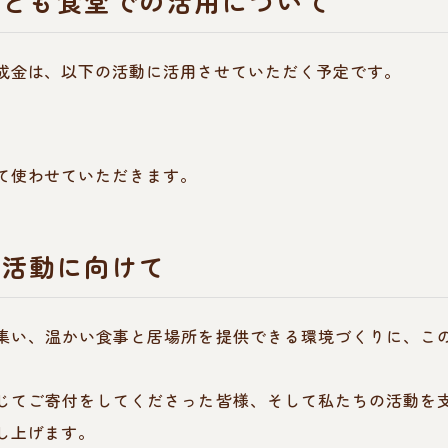
こども食堂での活用について
成金は、以下の活動に活用させていただく予定です。
】
て使わせていただきます。
の活動に向けて
集い、温かい食事と居場所を提供できる環境づくりに、こ
じてご寄付をしてくださった皆様、そして私たちの活動を
し上げます。