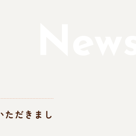
New
いただきまし