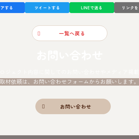
ェアする
ツイートする
LINEで送る
リンクを
一覧へ戻る
お問い合わせ
ロジェクト内容に関しての
お問い合わせやメディア掲
取材依頼は、
お問い合わせフォームからお願いします
お問い合わせ