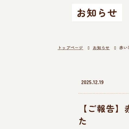
お知らせ
トップページ
お知らせ
赤い
2025.12.19
【ご報告】
た